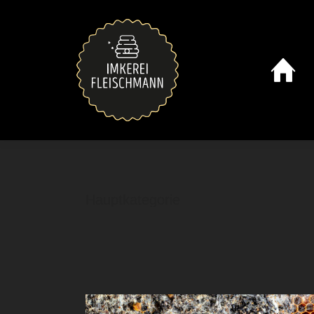
Hauptkategorie