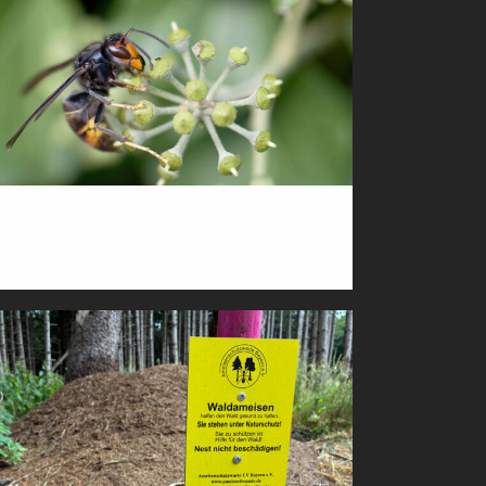
BEKÄMPFUNG INVASIVER ARTEN